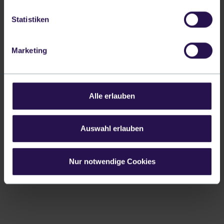
Statistiken
Marketing
Alle erlauben
Auswahl erlauben
Nur notwendige Cookies